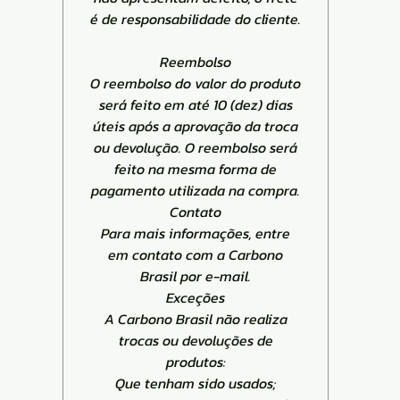
é de responsabilidade do cliente.
Reembolso
O reembolso do valor do produto
será feito em até 10 (dez) dias
úteis após a aprovação da troca
ou devolução. O reembolso será
feito na mesma forma de
pagamento utilizada na compra.
Contato
Para mais informações, entre
em contato com a Carbono
Brasil por e-mail.
Exceções
A Carbono Brasil não realiza
trocas ou devoluções de
produtos:
Que tenham sido usados;