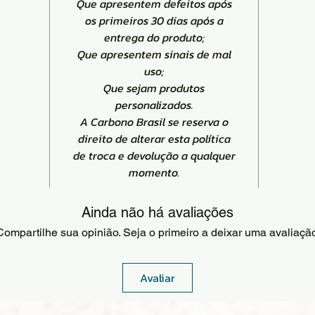
Que apresentem defeitos após
os primeiros 30 dias após a
entrega do produto;
Que apresentem sinais de mal
uso;
Que sejam produtos
personalizados.
A Carbono Brasil se reserva o
direito de alterar esta política
de troca e devolução a qualquer
momento.
Ainda não há avaliações
Compartilhe sua opinião. Seja o primeiro a deixar uma avaliação
Avaliar