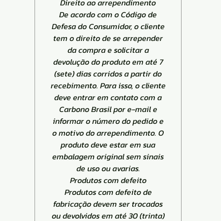
Direito ao arrependimento
De acordo com o Código de
Defesa do Consumidor, o cliente
tem o direito de se arrepender
da compra e solicitar a
devolução do produto em até 7
(sete) dias corridos a partir do
recebimento. Para isso, o cliente
deve entrar em contato com a
Carbono Brasil por e-mail e
informar o número do pedido e
o motivo do arrependimento. O
produto deve estar em sua
embalagem original sem sinais
de uso ou avarias.
Produtos com defeito
Produtos com defeito de
fabricação devem ser trocados
ou devolvidos em até 30 (trinta)