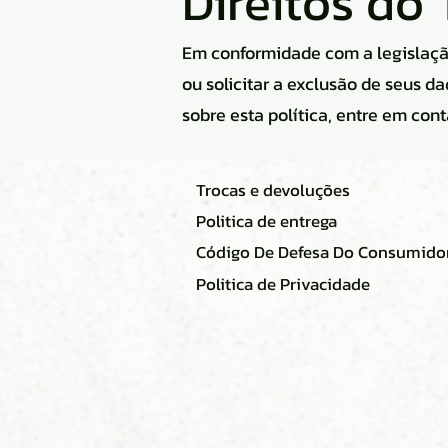
Direitos do
Em conformidade com a legislação 
ou solicitar a exclusão de seus d
sobre esta política, entre em cont
Trocas e devoluções
Politica de entrega
Código De Defesa Do Consumido
Politica de Privacidade