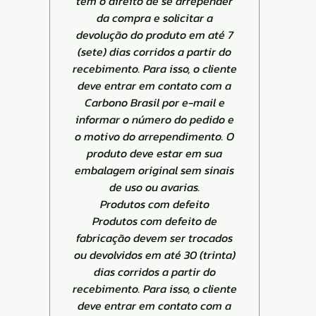
tem o direito de se arrepender
da compra e solicitar a
devolução do produto em até 7
(sete) dias corridos a partir do
recebimento. Para isso, o cliente
deve entrar em contato com a
Carbono Brasil por e-mail e
informar o número do pedido e
o motivo do arrependimento. O
produto deve estar em sua
embalagem original sem sinais
de uso ou avarias.
Produtos com defeito
Produtos com defeito de
fabricação devem ser trocados
ou devolvidos em até 30 (trinta)
dias corridos a partir do
recebimento. Para isso, o cliente
deve entrar em contato com a