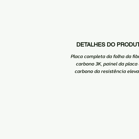
DETALHES DO PRODU
Placa completa da folha da fib
carbono 3K, painel da placa
carbono da resistência eleva