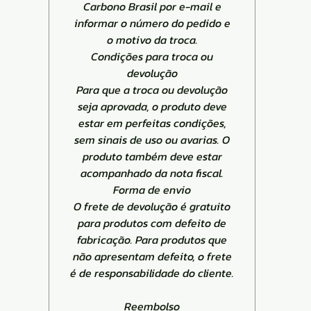
Carbono Brasil por e-mail e
informar o número do pedido e
o motivo da troca.
Condições para troca ou
devolução
Para que a troca ou devolução
seja aprovada, o produto deve
estar em perfeitas condições,
sem sinais de uso ou avarias. O
produto também deve estar
acompanhado da nota fiscal.
Forma de envio
O frete de devolução é gratuito
para produtos com defeito de
fabricação. Para produtos que
não apresentam defeito, o frete
é de responsabilidade do cliente.
Reembolso