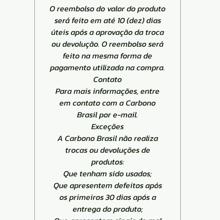
O reembolso do valor do produto
será feito em até 10 (dez) dias
úteis após a aprovação da troca
ou devolução. O reembolso será
feito na mesma forma de
pagamento utilizada na compra.
Contato
Para mais informações, entre
em contato com a Carbono
Brasil por e-mail.
Exceções
A Carbono Brasil não realiza
trocas ou devoluções de
produtos:
Que tenham sido usados;
Que apresentem defeitos após
os primeiros 30 dias após a
entrega do produto;