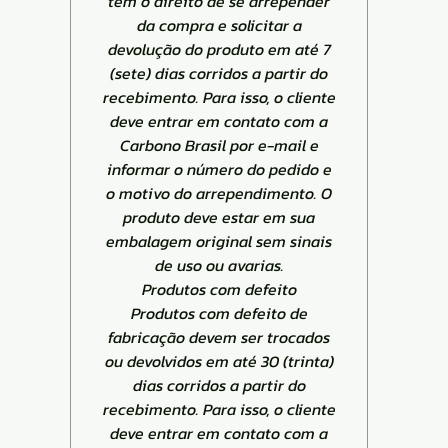
tem o direito de se arrepender
da compra e solicitar a
devolução do produto em até 7
(sete) dias corridos a partir do
recebimento. Para isso, o cliente
deve entrar em contato com a
Carbono Brasil por e-mail e
informar o número do pedido e
o motivo do arrependimento. O
produto deve estar em sua
embalagem original sem sinais
de uso ou avarias.
Produtos com defeito
Produtos com defeito de
fabricação devem ser trocados
ou devolvidos em até 30 (trinta)
dias corridos a partir do
recebimento. Para isso, o cliente
deve entrar em contato com a