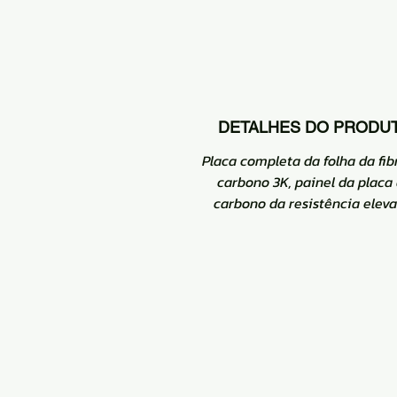
DETALHES DO PRODU
Placa completa da folha da fib
carbono 3K, painel da placa
carbono da resistência eleva