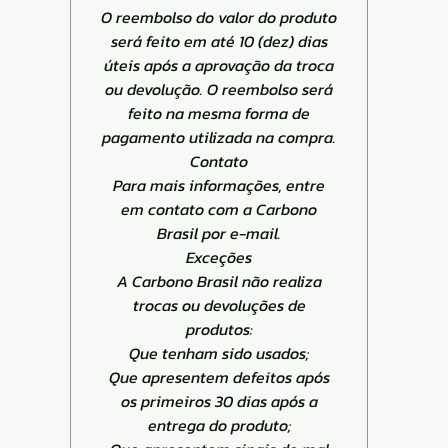
O reembolso do valor do produto
será feito em até 10 (dez) dias
úteis após a aprovação da troca
ou devolução. O reembolso será
feito na mesma forma de
pagamento utilizada na compra.
Contato
Para mais informações, entre
em contato com a Carbono
Brasil por e-mail.
Exceções
A Carbono Brasil não realiza
trocas ou devoluções de
produtos:
Que tenham sido usados;
Que apresentem defeitos após
os primeiros 30 dias após a
entrega do produto;