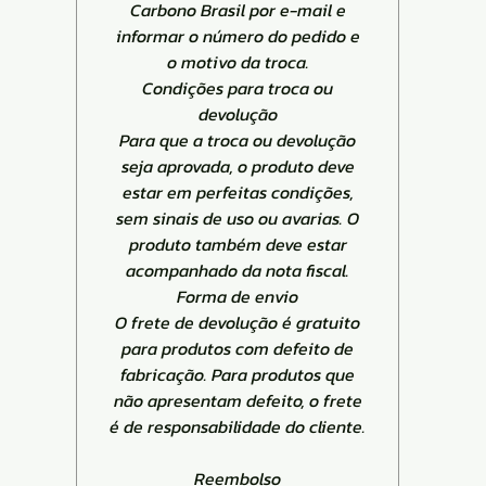
Carbono Brasil por e-mail e
informar o número do pedido e
o motivo da troca.
Condições para troca ou
devolução
Para que a troca ou devolução
seja aprovada, o produto deve
estar em perfeitas condições,
sem sinais de uso ou avarias. O
produto também deve estar
acompanhado da nota fiscal.
Forma de envio
O frete de devolução é gratuito
para produtos com defeito de
fabricação. Para produtos que
não apresentam defeito, o frete
é de responsabilidade do cliente.
Reembolso